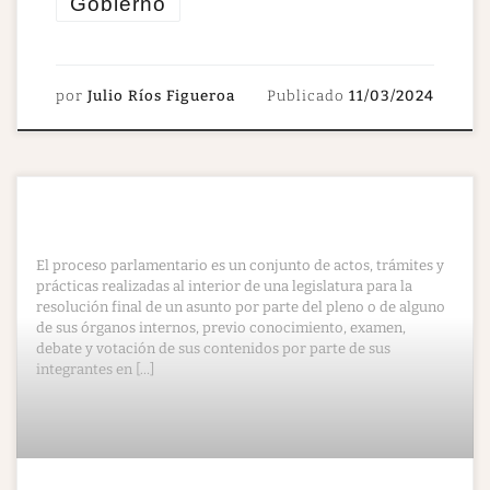
Gobierno
por
Julio Ríos Figueroa
Publicado
11/03/2024
El proceso parlamentario es un conjunto de actos, trámites y
prácticas realizadas al interior de una legislatura para la
resolución final de un asunto por parte del pleno o de alguno
de sus órganos internos, previo conocimiento, examen,
debate y votación de sus contenidos por parte de sus
integrantes en […]