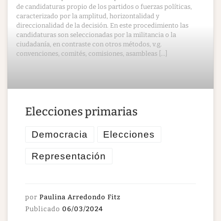
de candidaturas propio de los partidos o fuerzas políticas,
caracterizado por la amplitud, horizontalidad y
direccionalidad de la decisión. En este procedimiento las
candidaturas son seleccionadas por la militancia o la
ciudadanía, en contraste con otros métodos, v.g.
convenciones, comités, comisiones, asambleas […]
​Elecciones primarias
Democracia
Elecciones
Representación
por
Paulina Arredondo Fitz
Publicado
06/03/2024