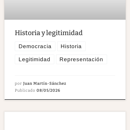
Historia y legitimidad
Democracia
Historia
Legitimidad
Representación
por
Juan Martín-Sánchez
Publicado
08/05/2026