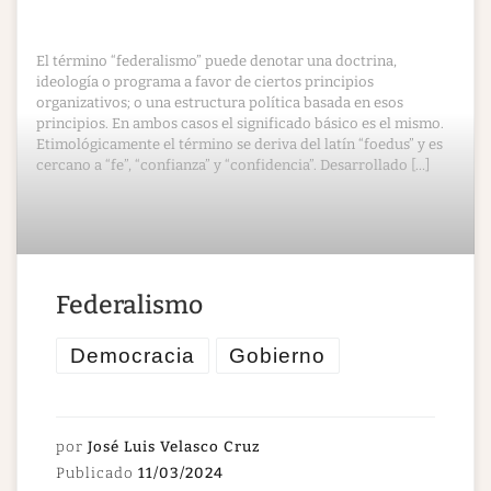
El término “federalismo” puede denotar una doctrina,
ideología o programa a favor de ciertos principios
organizativos; o una estructura política basada en esos
principios. En ambos casos el significado básico es el mismo.
Etimológicamente el término se deriva del latín “foedus” y es
cercano a “fe”, “confianza” y “confidencia”. Desarrollado […]
Federalismo
Democracia
Gobierno
por
José Luis Velasco Cruz
Publicado
11/03/2024