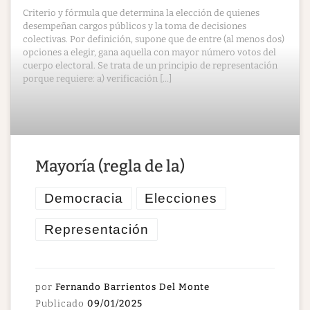
Criterio y fórmula que determina la elección de quienes
desempeñan cargos públicos y la toma de decisiones
colectivas. Por definición, supone que de entre (al menos dos)
opciones a elegir, gana aquella con mayor número votos del
cuerpo electoral. Se trata de un principio de representación
porque requiere: a) verificación […]
​Mayoría (regla de la)
Democracia
Elecciones
Representación
por
Fernando Barrientos Del Monte
Publicado
09/01/2025