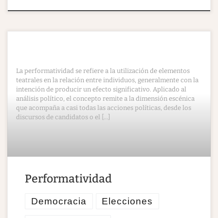
La performatividad se refiere a la utilización de elementos
teatrales en la relación entre individuos, generalmente con la
intención de producir un efecto significativo. Aplicado al
análisis político, el concepto remite a la dimensión escénica
que acompaña a casi todas las acciones políticas, desde los
discursos de candidatos o el […]
​Performatividad
Democracia
Elecciones