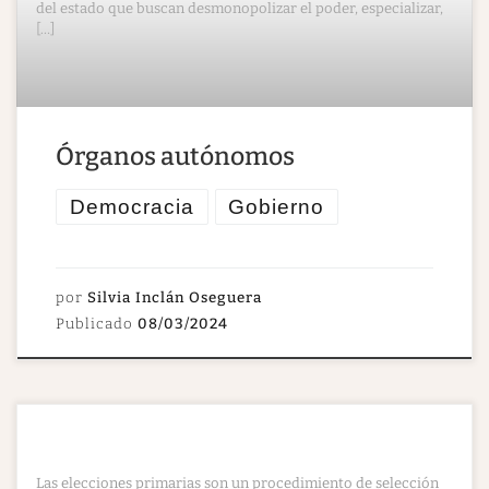
del estado que buscan desmonopolizar el poder, especializar,
[…]
Órganos autónomos
Democracia
Gobierno
por
Silvia Inclán Oseguera
Publicado
08/03/2024
Las elecciones primarias son un procedimiento de selección