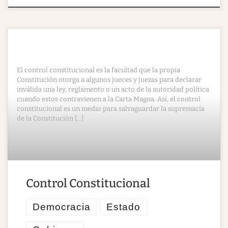
El control constitucional es la facultad que la propia
Constitución otorga a algunos jueces y juezas para declarar
inválida una ley, reglamento o un acto de la autoridad política
cuando estos contravienen a la Carta Magna. Así, el control
constitucional es un medio para salvaguardar la supremacía
de la Constitución […]
Control Constitucional
Democracia
Estado