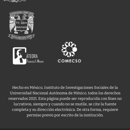
>
Hecho en México, Instituto de Investigaciones Sociales de la
Universidad Nacional Autónoma de México, todos los derechos
reservados 2021. Esta página puede ser reproducida con fines no
lucrativos, siempre y cuando no se mutile, se cite la fuente
completa y su dirección electrónica. De otra forma, requiere
permiso previo por escrito de la institución.