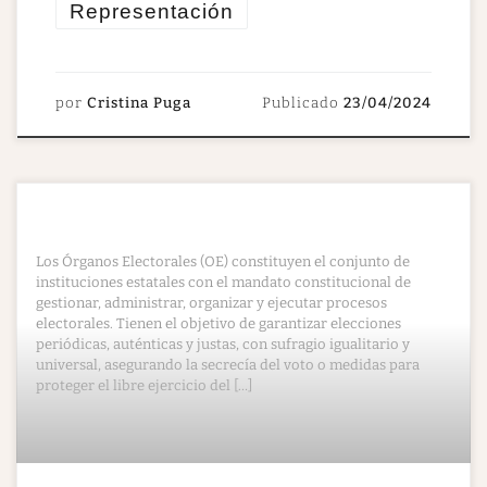
Representación
por
Cristina Puga
Publicado
23/04/2024
Los Órganos Electorales (OE) constituyen el conjunto de
instituciones estatales con el mandato constitucional de
gestionar, administrar, organizar y ejecutar procesos
electorales. Tienen el objetivo de garantizar elecciones
periódicas, auténticas y justas, con sufragio igualitario y
universal, asegurando la secrecía del voto o medidas para
proteger el libre ejercicio del […]